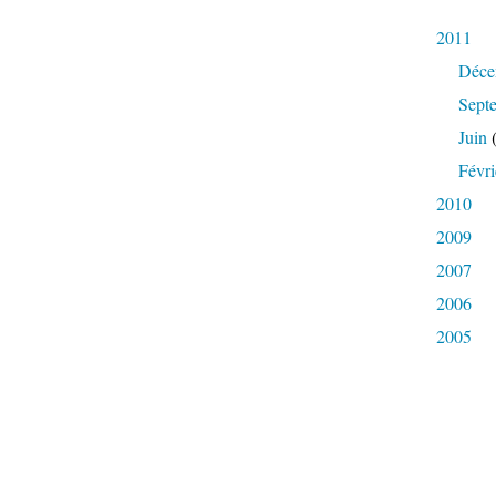
2011
Déce
Sept
Juin
(
Févri
2010
2009
2007
2006
2005