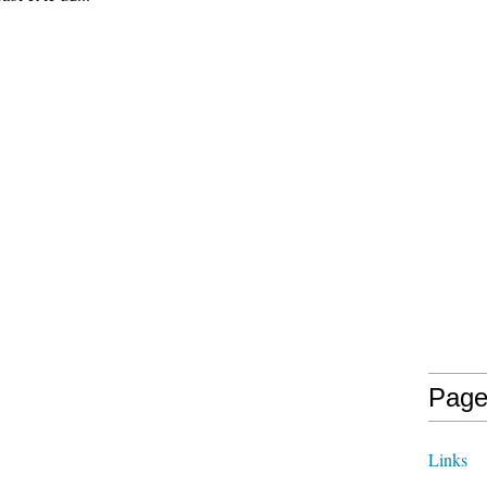
Page
Links