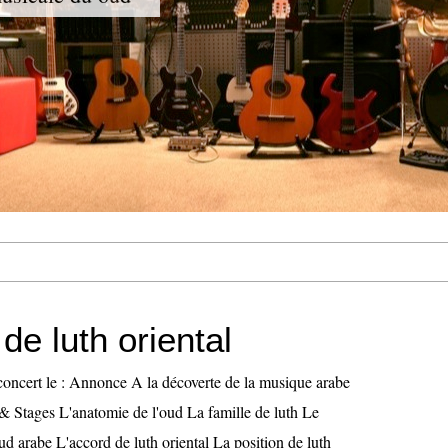
 de luth oriental
oncert le : Annonce A la décoverte de la musique arabe
& Stages L'anatomie de l'oud La famille de luth Le
 arabe L'accord de luth oriental La position de luth