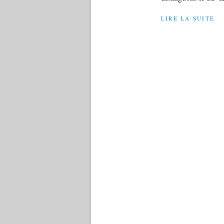
LIRE LA SUITE