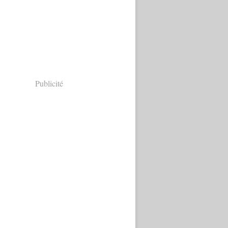
Publicité