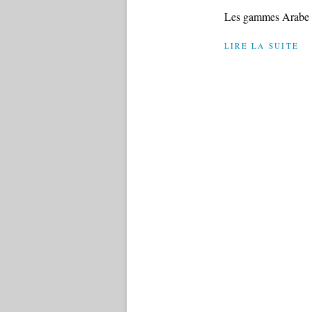
Les gammes Arabe Le
LIRE LA SUITE