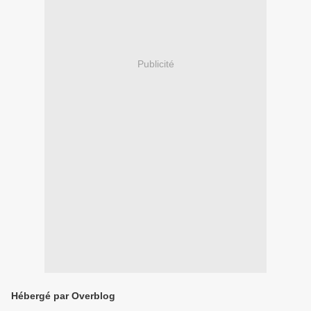
Publicité
Hébergé par Overblog