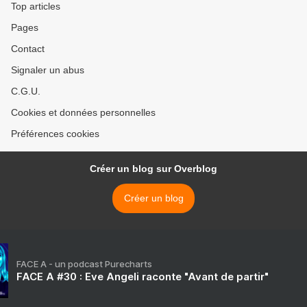
Top articles
Pages
Contact
Signaler un abus
C.G.U.
Cookies et données personnelles
Préférences cookies
Créer un blog sur Overblog
Créer un blog
FACE A - un podcast Purecharts
FACE A #30 : Eve Angeli raconte "Avant de partir"