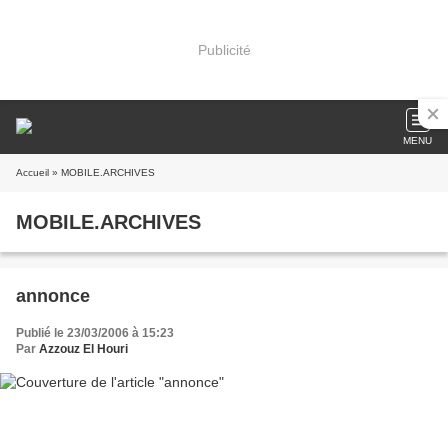
Publicité
MENU
Accueil
» MOBILE.ARCHIVES
MOBILE.ARCHIVES
annonce
Publié le 23/03/2006 à 15:23
Par
Azzouz El Houri