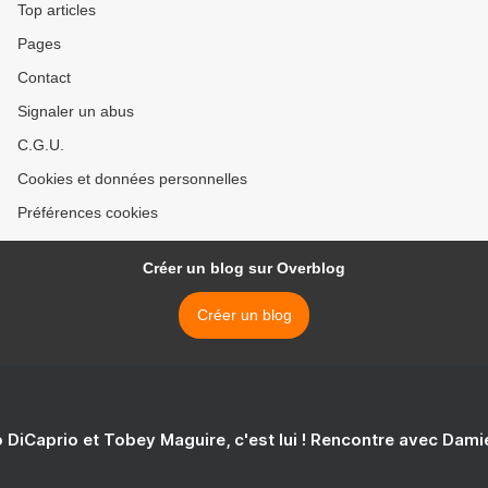
Top articles
Pages
Contact
Signaler un abus
C.G.U.
Cookies et données personnelles
Préférences cookies
Créer un blog sur Overblog
Créer un blog
 DiCaprio et Tobey Maguire, c'est lui ! Rencontre avec Dam