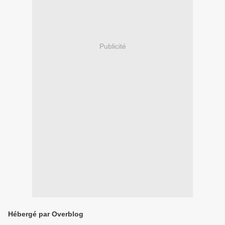
Publicité
Hébergé par Overblog