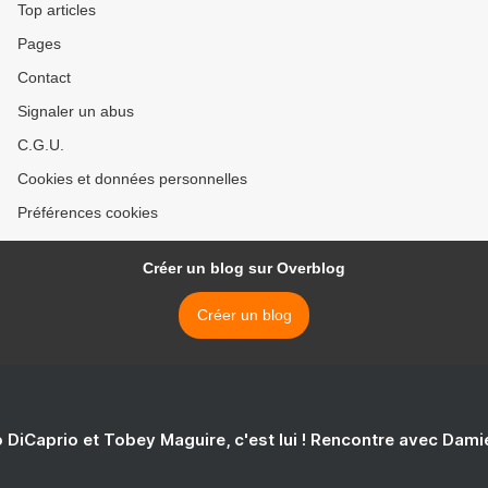
Top articles
Pages
Contact
Signaler un abus
C.G.U.
Cookies et données personnelles
Préférences cookies
Créer un blog sur Overblog
Créer un blog
 DiCaprio et Tobey Maguire, c'est lui ! Rencontre avec Dam