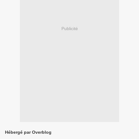
Publicité
Hébergé par Overblog