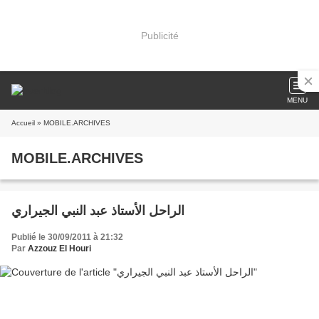
Publicité
MENU
Accueil
» MOBILE.ARCHIVES
MOBILE.ARCHIVES
الراحل الأستاذ عبد النبي الجيراري
Publié le 30/09/2011 à 21:32
Par
Azzouz El Houri