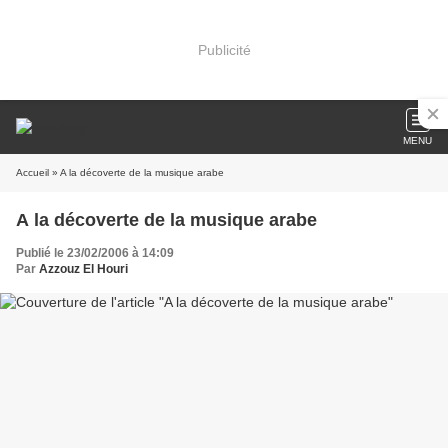
Publicité
MENU
Accueil
» A la décoverte de la musique arabe
A la décoverte de la musique arabe
Publié le 23/02/2006 à 14:09
Par
Azzouz El Houri