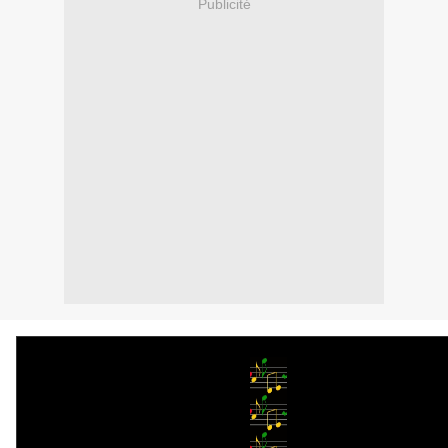
Publicité