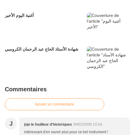
أغنية اليوم الأخير
شهادة الأستاذ الحاج عبد الرحمان الكرومبي
Commentaires
Ajouter un commentaire
J
jojo le fouilleur d'historiques
09/02/2008 10:34
intéressant d'en savoir plus pour ce bel instrument !