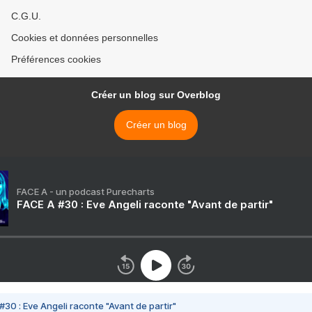
C.G.U.
Cookies et données personnelles
Préférences cookies
Créer un blog sur Overblog
Créer un blog
FACE A - un podcast Purecharts
FACE A #30 : Eve Angeli raconte "Avant de partir"
#30 : Eve Angeli raconte "Avant de partir"