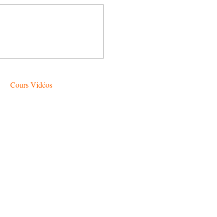
Cours Vidéos