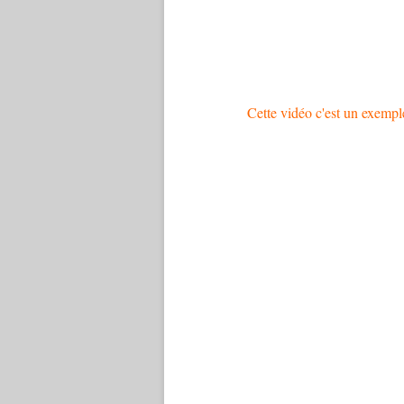
Cette vidéo c'est un exempl