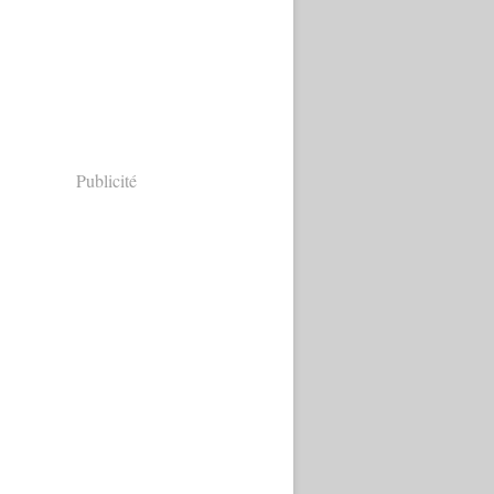
Publicité