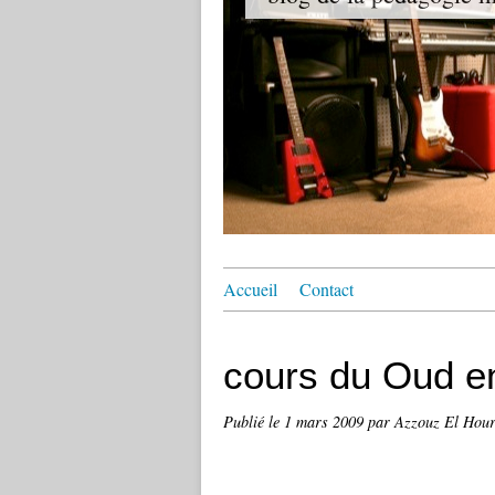
Accueil
Contact
cours du Oud e
Publié le
1 mars 2009
par Azzouz El Hour