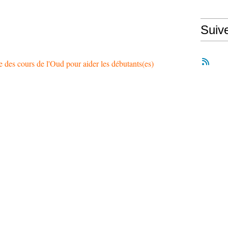
Suiv
e des cours de l'Oud pour aider les débutants(es)