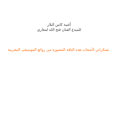
أغنية كاس البلار
للمبدع الفنان فتح الله لمغاري
تشكراتي لأصحاب هذه الباقة المصورة من روائع الموسيقى المغربية