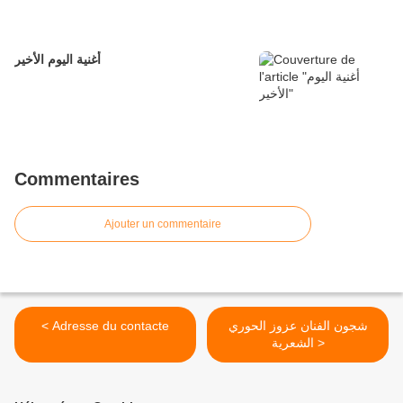
أغنية اليوم الأخير
Commentaires
Ajouter un commentaire
< Adresse du contacte
شجون الفنان عزوز الحوري
الشعرية >