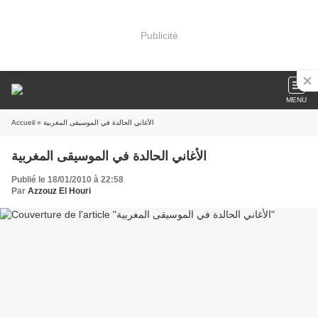
Publicité
MENU
Accueil
» الأغاني الحالدة في الموسيقى المغربية
الأغاني الحالدة في الموسيقى المغربية
Publié le 18/01/2010 à 22:58
Par
Azzouz El Houri