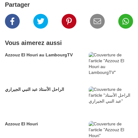
Partager
Vous aimerez aussi
Azzouz El Houri au LambourgTV
الراحل الأستاذ عبد النبي الجيراري
Azzouz El Houri