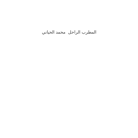
المطرب الراحل محمد الحياني