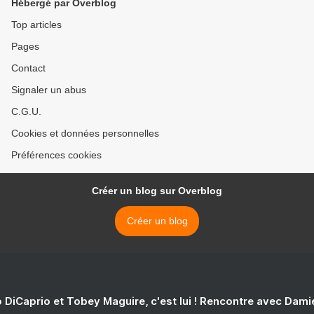
Hébergé par Overblog
Top articles
Pages
Contact
Signaler un abus
C.G.U.
Cookies et données personnelles
Préférences cookies
Créer un blog sur Overblog
Créer un blog
 DiCaprio et Tobey Maguire, c'est lui ! Rencontre avec Dam