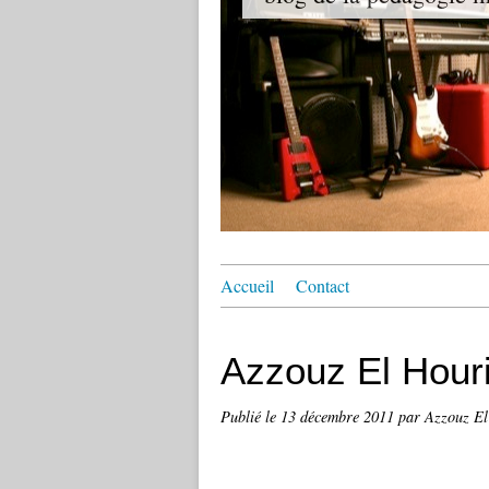
Accueil
Contact
Azzouz El Hour
Publié le
13 décembre 2011
par Azzouz El