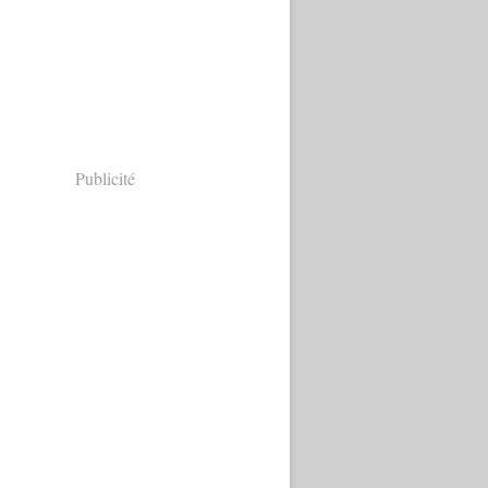
Publicité