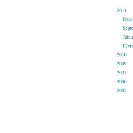
2011
Déce
Sept
Juin
(
Févri
2010
2009
2007
2006
2005