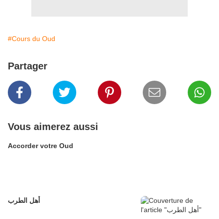
#Cours du Oud
Partager
Vous aimerez aussi
Accorder votre Oud
أهل الطرب