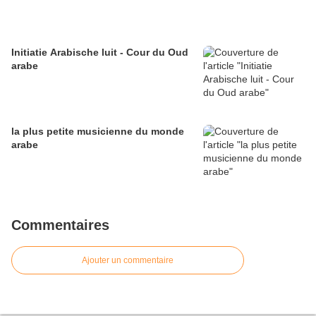
Initiatie Arabische luit - Cour du Oud
arabe
la plus petite musicienne du monde
arabe
Commentaires
Ajouter un commentaire