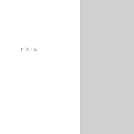
Publicité