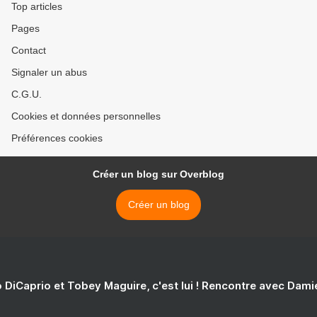
Top articles
Pages
Contact
Signaler un abus
C.G.U.
Cookies et données personnelles
Préférences cookies
Créer un blog sur Overblog
Créer un blog
 DiCaprio et Tobey Maguire, c'est lui ! Rencontre avec Dam