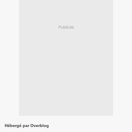
Publicité
Hébergé par Overblog