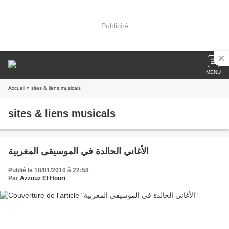
Publicité
MENU
Accueil
» sites & liens musicals
sites & liens musicals
الأغاني الحالدة في الموسيقى المغربية
Publié le 18/01/2010 à 22:58
Par
Azzouz El Houri