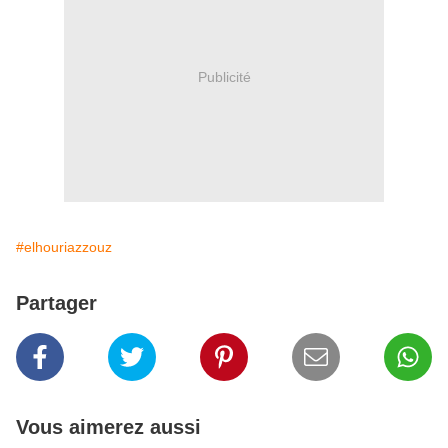
Publicité
#elhouriazzouz
Partager
Vous aimerez aussi