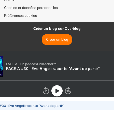
Cookies et données personnelles
Préférences cookies
Créer un blog sur Overblog
Créer un blog
FACE A - un podcast Purecharts
FACE A #30 : Eve Angeli raconte "Avant de partir"
#30 : Eve Angeli raconte "Avant de partir"